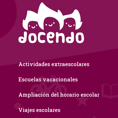
Actividades extraescolares
Escuelas vacacionales
Ampliación del horario escolar
Viajes escolares