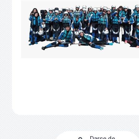
Darse de