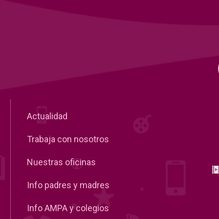
Actualidad
Trabaja con nosotros
Nuestras oficinas
Info padres y madres
Info AMPA y colegios