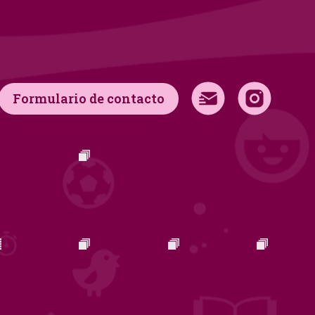
Formulario de contacto