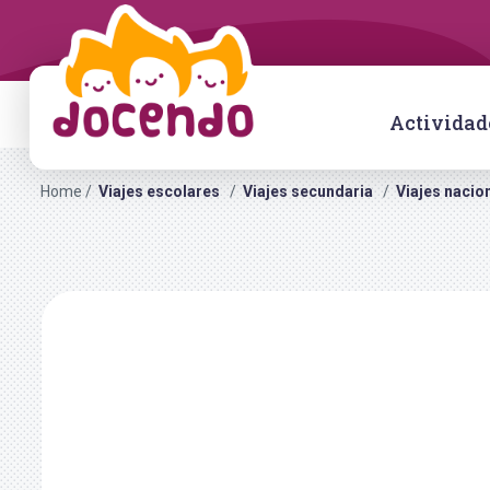
Actividad
Home
Viajes escolares
Viajes secundaria
Viajes nacio