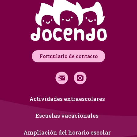
Formulario de contacto
Actividades extraescolares
Escuelas vacacionales
Ampliación del horario escolar