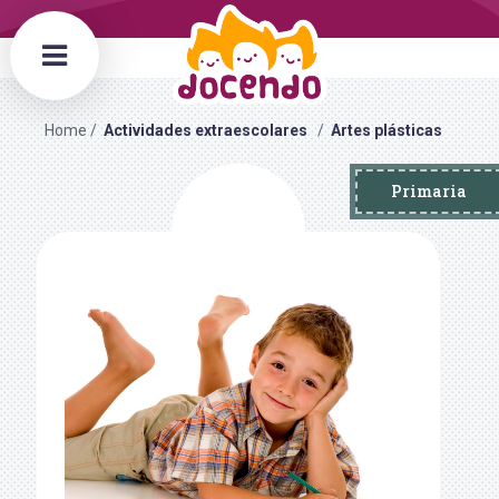
Home
Actividades extraescolares
Artes plásticas
Primaria