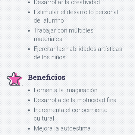
Desarrollar la creatividad
Estimular el desarrollo personal
del alumno
Trabajar con múltiples
materiales
Ejercitar las habilidades artísticas
de los niños
Beneficios
Fomenta la imaginación
Desarrolla de la motricidad fina
Incrementa el conocimiento
cultural
Mejora la autoestima