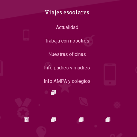
Viajes escolares
Actualidad
Trabaja con nosotros
Nuestras oficinas
Info padres y madres
Info AMPA y colegios