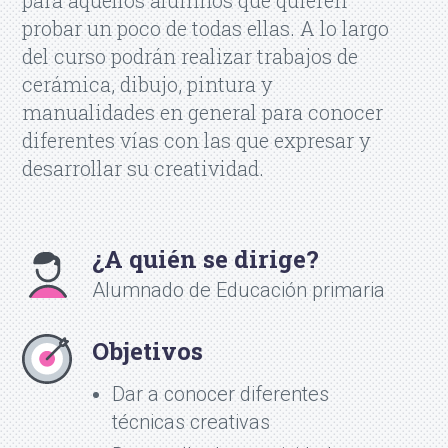
probar un poco de todas ellas. A lo largo
del curso podrán realizar trabajos de
cerámica, dibujo, pintura y
manualidades en general para conocer
diferentes vías con las que expresar y
desarrollar su creatividad.
¿A quién se dirige?
Alumnado de Educación primaria
Objetivos
Dar a conocer diferentes
técnicas creativas