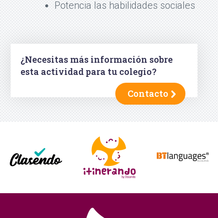
Potencia las habilidades sociales
¿Necesitas más información sobre
esta actividad para tu colegio?
Contacto