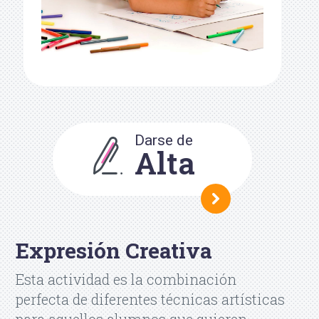
Darse de
Alta
Expresión Creativa
Esta actividad es la combinación
perfecta de diferentes técnicas artísticas
para aquellos alumnos que quieren