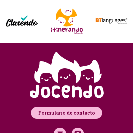
Formulario de contacto