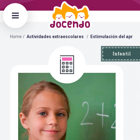
Home
Actividades extraescolares
Estimulación del aprend
Infantil