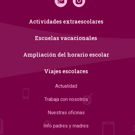
Actividades extraescolares
Escuelas vacacionales
Ampliación del horario escolar
Viajes escolares
Actualidad
Trabaja con nosotros
Nuestras oficinas
Info padres y madres