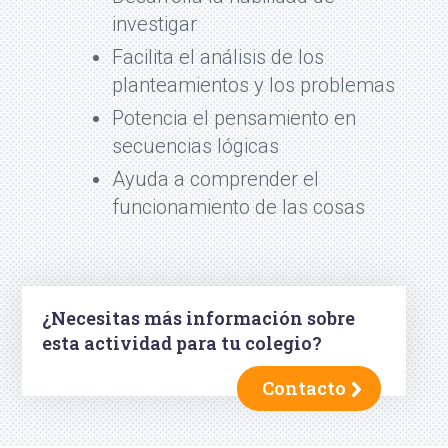
investigar
Facilita el análisis de los
planteamientos y los problemas
Potencia el pensamiento en
secuencias lógicas
Ayuda a comprender el
funcionamiento de las cosas
¿Necesitas más información sobre
esta actividad para tu colegio?
Contacto