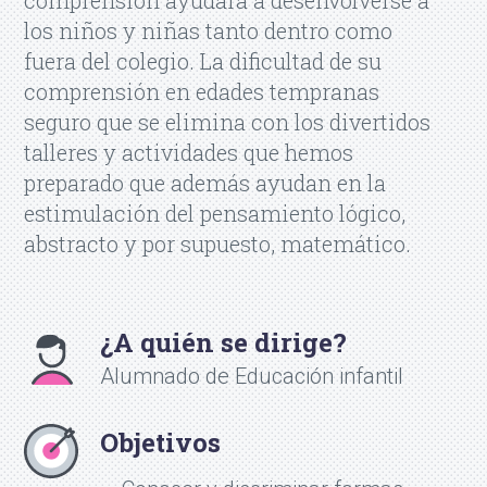
los niños y niñas tanto dentro como
fuera del colegio. La dificultad de su
comprensión en edades tempranas
seguro que se elimina con los divertidos
talleres y actividades que hemos
preparado que además ayudan en la
estimulación del pensamiento lógico,
abstracto y por supuesto, matemático.
¿A quién se dirige?
Alumnado de Educación infantil
Objetivos