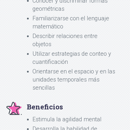
Conocer y discriminar formas
geométricas
Familiarizarse con el lenguaje
matemático
Describir relaciones entre
objetos
Utilizar estrategias de conteo y
cuantificación
Orientarse en el espacio y en las
unidades temporales más
sencillas
Beneficios
Estimula la agilidad mental
Desarrolla la habilidad de